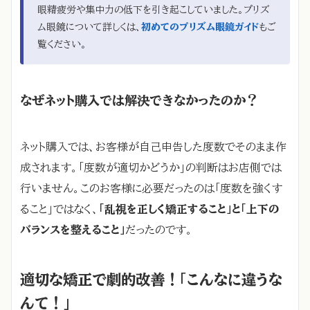
眼精疲労や集中力の低下を引き起こしていました。プリズ
ム眼鏡について詳しくは、
初めてのプリズム眼鏡ガイド
もご
覧ください。
なぜネット購入では解決できなかったのか？
ネット購入では、お客様が自己申告した度数でそのまま作
成されます。「度数が適切かどうか」の判断はお店側では
行いません。このお客様に必要だったのは「度数を強くす
ること」ではなく、
「乱視を正しく矯正すること」と「上下の
バランスを整えること」
だったのです。
適切な矯正で劇的改善！「こんなに違うな
んて！」