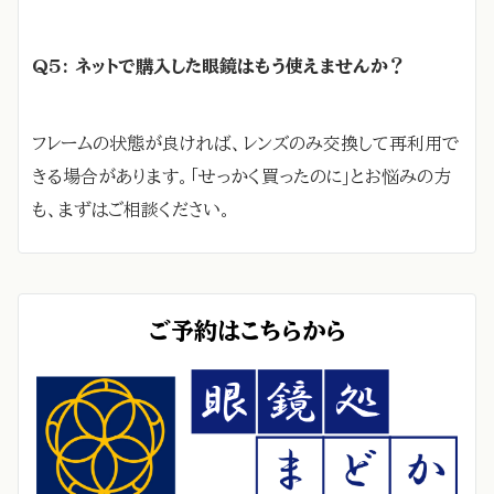
Q5: ネットで購入した眼鏡はもう使えませんか？
フレームの状態が良ければ、レンズのみ交換して再利用で
きる場合があります。「せっかく買ったのに」とお悩みの方
も、まずはご相談ください。
ご予約はこちらから