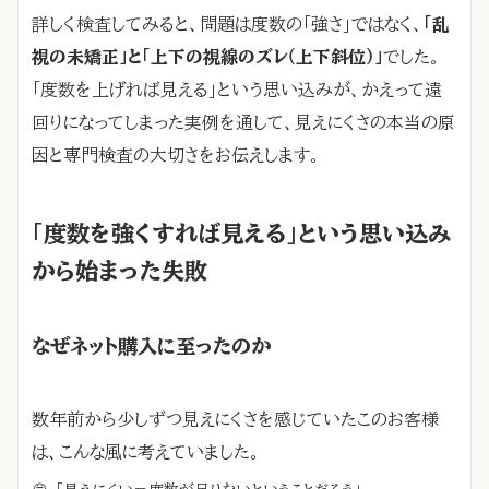
詳しく検査してみると、問題は度数の「強さ」ではなく、
「乱
視の未矯正」と「上下の視線のズレ（上下斜位）」
でした。
「度数を上げれば見える」という思い込みが、かえって遠
回りになってしまった実例を通して、見えにくさの本当の原
因と専門検査の大切さをお伝えします。
「度数を強くすれば見える」という思い込み
から始まった失敗
なぜネット購入に至ったのか
数年前から少しずつ見えにくさを感じていたこのお客様
は、こんな風に考えていました。