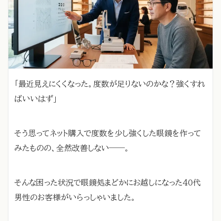
「最近見えにくくなった。度数が足りないのかな？強くすれ
ばいいはず」
そう思ってネット購入で度数を少し強くした眼鏡を作って
みたものの、全然改善しない——。
そんな困った状況で眼鏡処まどかにお越しになった40代
男性のお客様がいらっしゃいました。