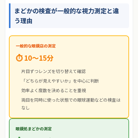
まどかの検査が一般的な視力測定と違
う理由
一般的な眼鏡店の測定
⏱ 10〜15分
片目ずつレンズを切り替えて確認
「どちらが見えやすいか」を中心に判断
効率よく度数を決めることを重視
両目を同時に使った状態での眼球運動などの検査は
なし
眼鏡処まどかの測定