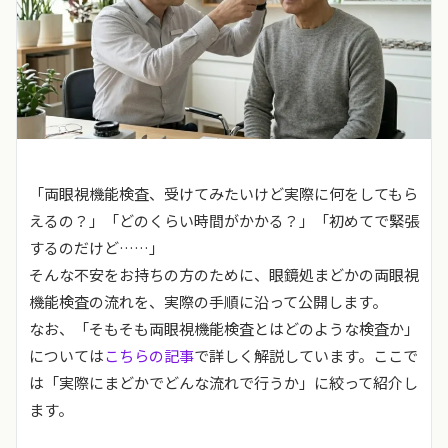
「両眼視機能検査、受けてみたいけど実際に何をしてもら
えるの？」「どのくらい時間がかかる？」「初めてで緊張
するのだけど……」
そんな不安をお持ちの方のために、眼鏡処まどかの両眼視
機能検査の流れを、実際の手順に沿って公開します。
なお、「そもそも両眼視機能検査とはどのような検査か」
については
こちらの記事
で詳しく解説しています。ここで
は「実際にまどかでどんな流れで行うか」に絞って紹介し
ます。