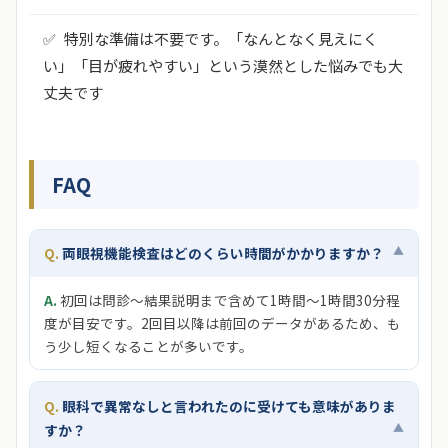
✅
特別な準備は不要です。「なんとなく見えにく
い」「目が疲れやすい」という漠然とした悩みでも大
丈夫です
FAQ
▲
両眼視機能検査はどのくらい時間がかかりますか？
初回は問診〜結果説明まで含めて1時間〜1時間30分程
度が目安です。2回目以降は前回のデータがあるため、も
う少し短くなることが多いです。
眼科で異常なしと言われたのに受けても意味がありま
▲
すか？