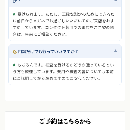
か？
受けられます。ただし、正確な測定のためにできるだ
け前日からメガネでお過ごしいただいてのご来店をおす
すめしています。コンタクト装用での来店をご希望の場
合は、事前にご相談ください。
▲
相談だけでも行っていいですか？
もちろんです。検査を受けるかどうか迷っているとい
う方も歓迎しています。費用や検査内容についても事前
にご説明してから進めますのでご安心ください。
ご予約はこちらから