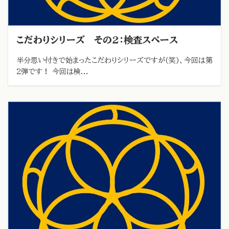
こだわりシリーズ その2：検査スペース
半分思い付きで始まったこだわりシリーズですが(笑)、今回は第
2弾です！ 今回は検...