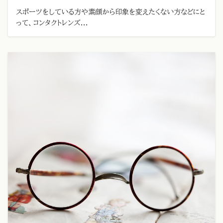
スポーツをしている方や素顔から印象を変えたくない方などにと
って、コンタクトレンズ...