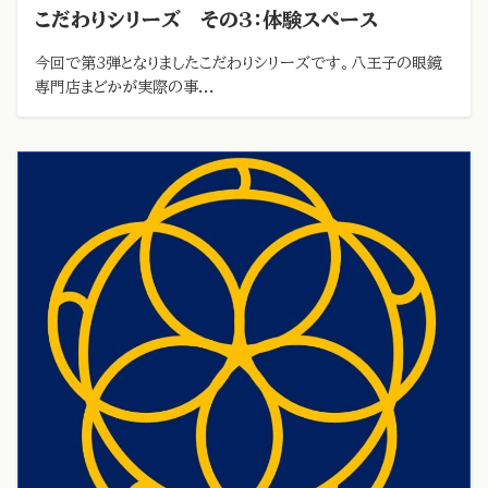
こだわりシリーズ その3：体験スペース
今回で第3弾となりましたこだわりシリーズです。八王子の眼鏡
専門店まどかが実際の事...