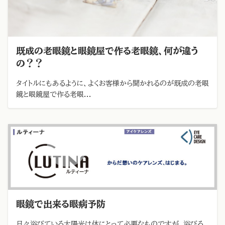
既成の老眼鏡と眼鏡屋で作る老眼鏡、何が違う
の？？
タイトルにもあるように、よくお客様から聞かれるのが既成の老眼
鏡と眼鏡屋で作る老眼...
眼鏡で出来る眼病予防
日々浴びている太陽光は体にとって必要なものですが、浴びる