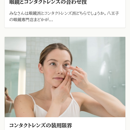
眼鏡とコンタクトレンズの合わせ技
みなさんは眼鏡派とコンタクトレンズ派どちらでしょうか。八王子
の眼鏡専門店まどかが...
コンタクトレンズの装用限界