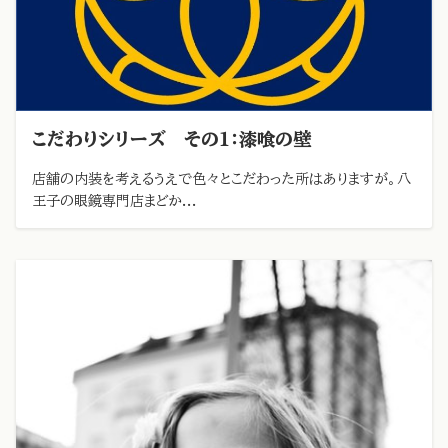
こだわりシリーズ その１：漆喰の壁
店舗の内装を考えるうえで色々とこだわった所はありますが。八
王子の眼鏡専門店まどか...