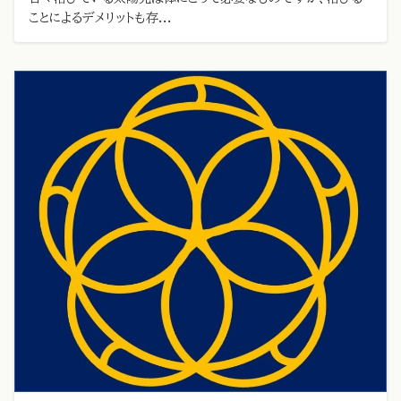
ことによるデメリットも存...