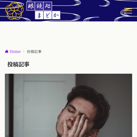
Home
投稿記事
投稿記事