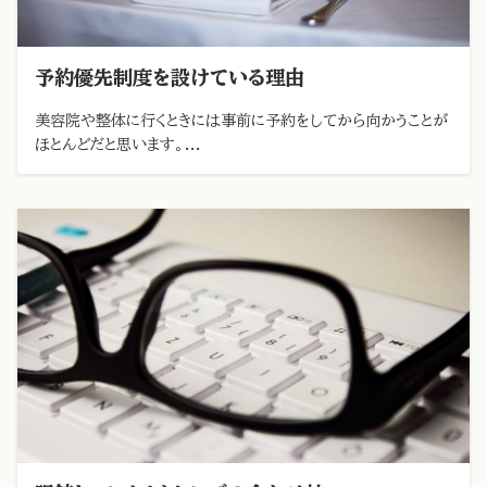
予約優先制度を設けている理由
美容院や整体に行くときには事前に予約をしてから向かうことが
ほとんどだと思います。...