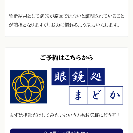
診断結果として病的が原因ではないと証明されていること
が前提となりますが、お力に慣れるよう尽力いたします。
ご予約はこちらから
まずは相談だけしてみたいという方もお気軽にどうぞ！