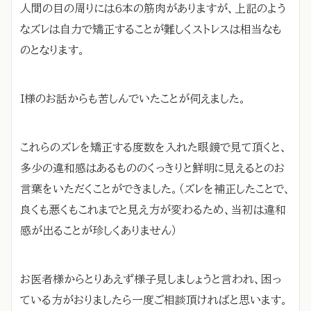
人間の目の周りには6本の筋肉がありますが、上記のよう
なズレは自力で矯正することが難しくストレスは相当なも
のとなります。
I様のお話からも苦しんでいたことが伺えました。
これらのズレを矯正する度数を入れた眼鏡で見て頂くと、
多少の違和感はあるもののくっきりと鮮明に見えるとのお
言葉をいただくことができました。（ズレを補正したことで、
良くも悪くもこれまでと見え方が変わるため、当初は違和
感が出ることが珍しくありません）
お医者様からとりあえず様子見しましょうと言われ、困っ
ている方がおりましたら一度ご相談頂ければと思います。