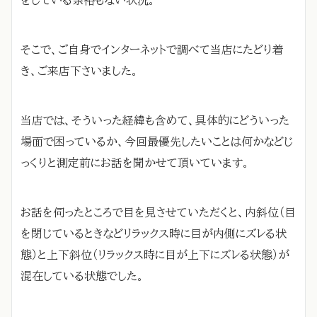
そこで、ご自身でインターネットで調べて当店にたどり着
き、ご来店下さいました。
当店では、そういった経緯も含めて、具体的にどういった
場面で困っているか、今回最優先したいことは何かなどじ
っくりと測定前にお話を聞かせて頂いています。
お話を伺ったところで目を見させていただくと、内斜位（目
を閉じているときなどリラックス時に目が内側にズレる状
態）と上下斜位（リラックス時に目が上下にズレる状態）が
混在している状態でした。