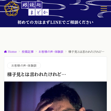
初めての方はまずLINEでご相談ください
Home
投稿記事
お客様の声・体験談
様子見とは言われたけれど…
お客様の声・体験談
様子見とは言われたけれど…