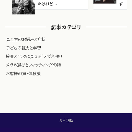
たけれど...
す
記事カテゴリ
見え方のお悩みと症状
子どもの視力と学習
検査と“ラクに見える”メガネ作り
メガネ選びとフィッティングの話
お客様の声・体験談