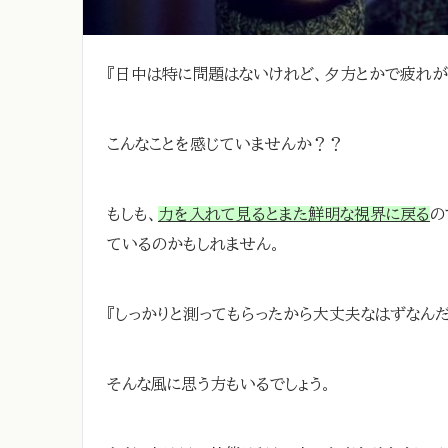
『日中は特に問題はないけれど、夕方とかで疲れが
こんなことを感じていませんか？？
もしも、
力を入れて見るとまた鮮明な視界に戻る
の
ているのかもしれません。
『しっかりと測ってもらったから大丈夫なはずなんだ
そんな風に思う方もいるでしょう。