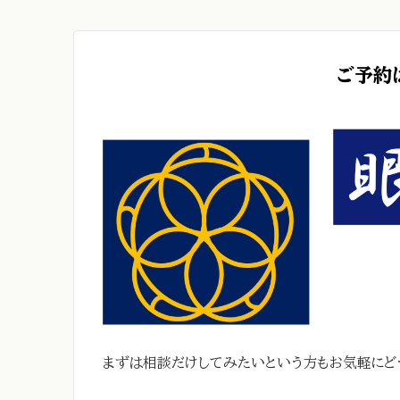
ご予約
まずは相談だけしてみたいという方もお気軽にど