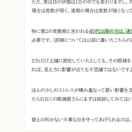
ただ、実は目の状態は1日の中でも変わりますし、
場合は度数が弱く、遠視の場合は度数が強くなって
特に第2の変動期と言われる
40代以降の方は、
必要です。（詳細については以前に書いたこちらの
どれだけ正確に測定していたとしても、その眼鏡
れば、見え方に影響が出ても不思議ではないです
ほんの少しのストレスが積み重なって悪い影響を及
たらお近くの眼鏡屋さんにまずは相談してみてはい
替えの利かない大事な目を守ってあげられるのは、