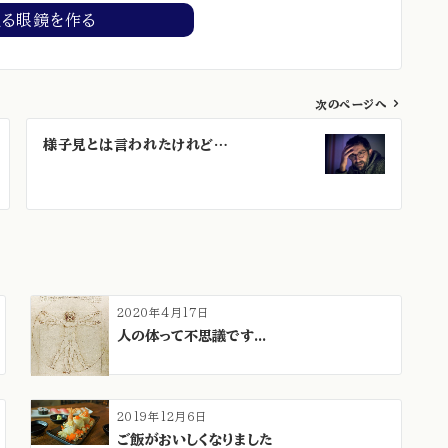
える眼鏡を作る
次のページへ
様子見とは言われたけれど…
2020年4月17日
人の体って不思議です...
2019年12月6日
ご飯がおいしくなりました