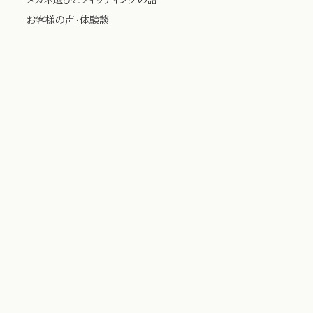
お客様の声・体験談