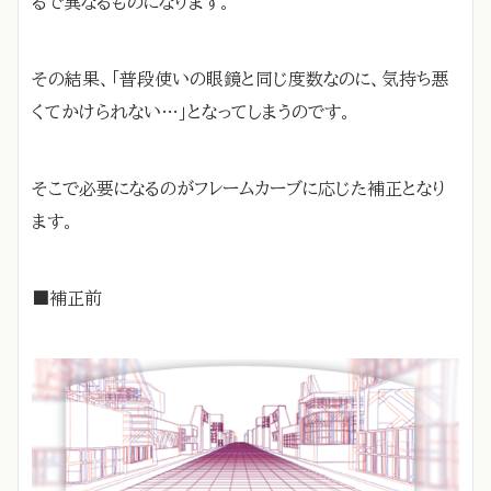
るで異なるものになります。
その結果、「普段使いの眼鏡と同じ度数なのに、気持ち悪
くてかけられない…」となってしまうのです。
そこで必要になるのがフレームカーブに応じた補正となり
ます。
■補正前