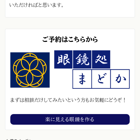
いただければと思います。
ご予約はこちらから
まずは相談だけしてみたいという方もお気軽にどうぞ！
楽に見える眼鏡を作る