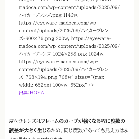
madoca.com/wp-content/uploads/2025/09/
ハイカーブレンズ.png 1143w,
https://eyeware-madoca.com/wp-
content/uploads/2025/09/ハイカーブレン
ズ-300×76.png 300w, https://eyeware-
madoca.com/wp-content/uploads/2025/09/
ハイカーブレンズ-1024×258.png 1024w,
https://eyeware-madoca.com/wp-
content/uploads/2025/09/ハイカーブレン
ズ-768×194.png 768w” sizes=”(max-
width: 652px) 100vw, 652px” />
出典：HOYA
度付きレンズは
フレームのカーブが強くなる程に度数の
誤差が大きく生じる
ため、同じ度数であっても見え方はま