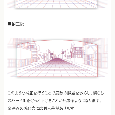
■補正後
このような補正を行うことで度数の誤差を減らし、慣らし
のハードルをぐっと下げることが出来るようになります。
※歪みの感じ方には個人差があります