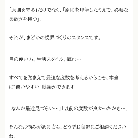
「原則を守る」だけでなく、「原則を理解したうえで、必要な
柔軟さを持つ」。
それが、まどかの視界づくりのスタンスです。
目の使い方、生活スタイル、慣れ…
すべてを踏まえて最適な度数を考えるからこそ、本当
に“使いやすい”眼鏡ができます。
「なんか最近見づらい…」「以前の度数が良かったかも…」
そんなお悩みがある方も、どうぞお気軽にご相談ください
ね。