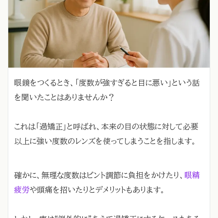
眼鏡をつくるとき、「度数が強すぎると目に悪い」という話
を聞いたことはありませんか？
これは「過矯正」と呼ばれ、本来の目の状態に対して必要
以上に強い度数のレンズを使ってしまうことを指します。
確かに、無理な度数はピント調節に負担をかけたり、
眼精
疲労
や頭痛を招いたりとデメリットもあります。