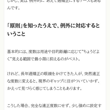
しかし、実は“例外的に”あえて過矯正にするケースもある
んです。
「原則」を知ったうえで、例外に対応すると
いうこと
基本的には、度数は用途や目的距離に応じて“ちょうどよ
く”見える範囲で最小限に抑えるのがベスト。
けれど、長年過矯正の眼鏡をかけてきた人が、突然適正
な度数に変えると、視界のギャップに目がついていかず、
かえって見づらく感じてしまうこともあります。
こうした場合、完全な適正度数にせず、少し強めに設定す