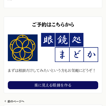
ご予約はこちらから
まずは相談だけしてみたいという方もお気軽にどうぞ！
楽に見える眼鏡を作る
前のページへ