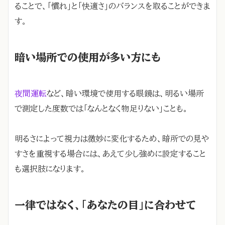
ることで、「慣れ」と「快適さ」のバランスを取ることができま
す。
暗い場所での使用が多い方にも
夜間運転
など、暗い環境で使用する眼鏡は、明るい場所
で測定した度数では「なんとなく物足りない」ことも。
明るさによって視力は微妙に変化するため、暗所での見や
すさを重視する場合には、あえて少し強めに設定すること
も選択肢になります。
一律ではなく、「あなたの目」に合わせて