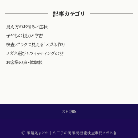
記事カテゴリ
見え方のお悩みと症状
子どもの視力と学習
検査と“ラクに見える”メガネ作り
メガネ選びとフィッティングの話
お客様の声・体験談
© 眼鏡処まどか｜八王子の両眼視機能検査専門メガネ店