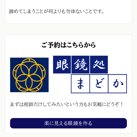
諦めてしまうことが何よりも勿体ないことです。
ご予約はこちらから
まずは相談だけしてみたいという方もお気軽にどうぞ！
楽に見える眼鏡を作る