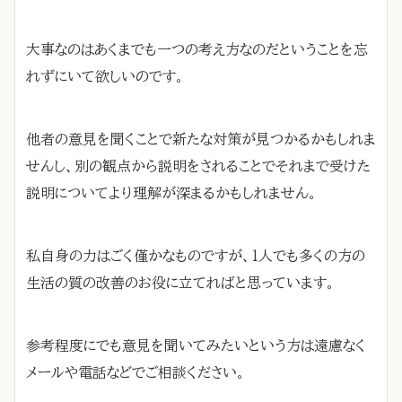
大事なのはあくまでも一つの考え方なのだということを忘
れずにいて欲しいのです。
他者の意見を聞くことで新たな対策が見つかるかもしれま
せんし、別の観点から説明をされることでそれまで受けた
説明についてより理解が深まるかもしれません。
私自身の力はごく僅かなものですが、1人でも多くの方の
生活の質の改善のお役に立てればと思っています。
参考程度にでも意見を聞いてみたいという方は遠慮なく
メールや電話などでご相談ください。