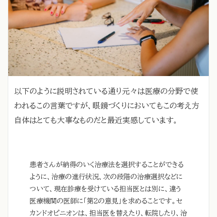
以下のように説明されている通り元々は医療の分野で使
われるこの言葉ですが、眼鏡づくりにおいてもこの考え方
自体はとても大事なものだと最近実感しています。
患者さんが納得のいく治療法を選択することができる
ように、治療の進行状況、次の段階の治療選択などに
ついて、現在診療を受けている担当医とは別に、違う
医療機関の医師に「第2の意見」を求めることです。セ
カンドオピニオンは、担当医を替えたり、転院したり、治