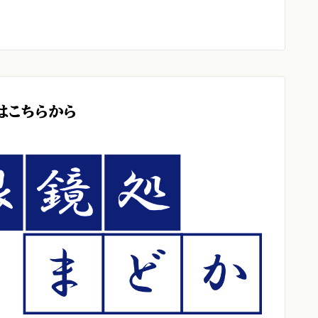
はこちらから