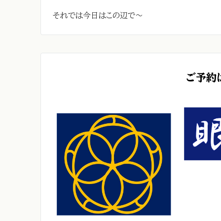
それでは今日はこの辺で～
ご予約