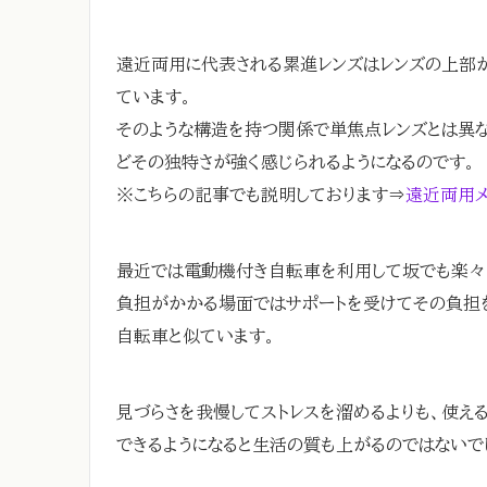
遠近両用に代表される累進レンズはレンズの上部
ています。
そのような構造を持つ関係で単焦点レンズとは異
どその独特さが強く感じられるようになるのです。
※こちらの記事でも説明しております⇒
遠近両用
最近では電動機付き自転車を利用して坂でも楽々
負担がかかる場面ではサポートを受けてその負担
自転車と似ています。
見づらさを我慢してストレスを溜めるよりも、使え
できるようになると生活の質も上がるのではないで