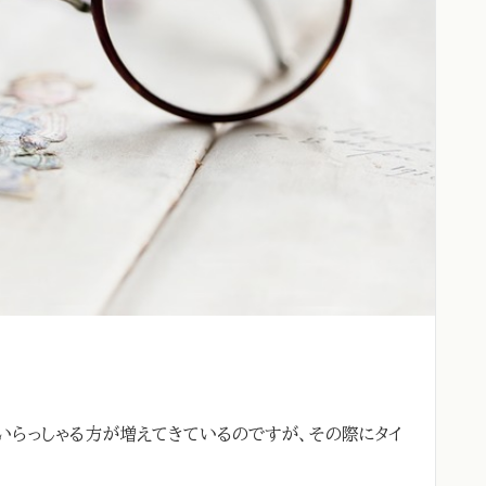
にいらっしゃる方が増えてきているのですが、その際にタイ