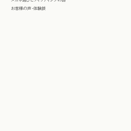
お客様の声・体験談