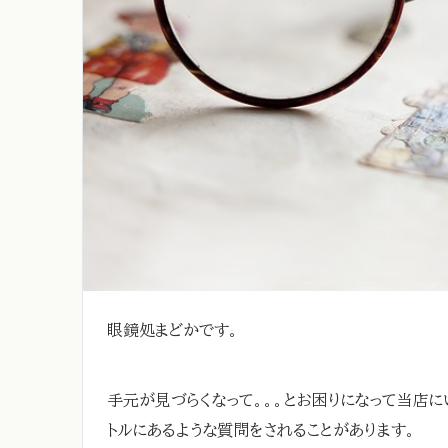
眼鏡処まどかです。
手元が見づらくなって。。。とお困りになって当店
トルにあるような質問をされることがあります。