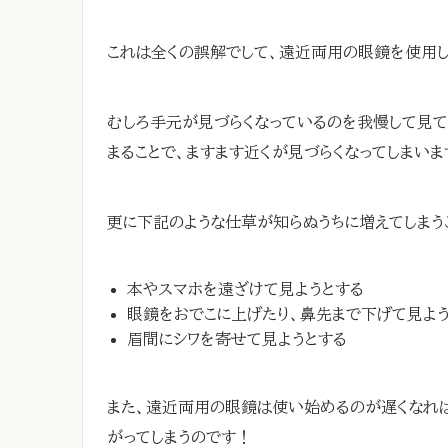
これは全くの誤解でして、遠近両用の眼鏡を使用し
むしろ手元が見づらくなっているのを我慢して見て
まることで、ますます近くが見づらくなってしまいま
更に下記のような仕草が知らぬうちに増えてしまう
本やスマホを遠ざけて見ようとする
眼鏡をおでこに上げたり、鼻先まで下げて見よ
眉間にシワを寄せて見ようとする
また、遠近両用の眼鏡は使い始めるのが遅くなれば
がってしまうのです！