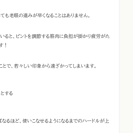
ても老眼の進みが早くなることはありません。
いると、ピントを調節する筋肉に負担が掛かり疲労がた
す！
ことで、若々しい印象から遠ざかってしまいます。
うとする
なるほど、使いこなせるようになるまでのハードルが上