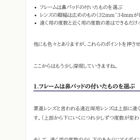
フレームは鼻パッドの付いたものを選ぶ
レンズの縦幅は広めのもの（32mm~34mmが
遠く用の度数と近く用の度数の差はできるだけ
他にも色々とありますが、これらのポイントを押さ
ここからはもう少し深堀していきますね。
1.フレームは鼻パッドの付いたものを選ぶ
累進レンズと言われる遠近両用レンズは上部に遠
す。（上部から下にいくにつれ少しずつ度数が変わ
そして、遠く用の度数の少し下のあたりにアイポイ