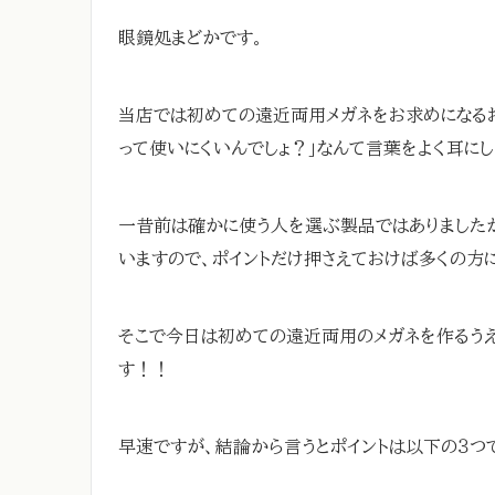
眼鏡処まどかです。
当店では初めての遠近両用メガネをお求めになる
って使いにくいんでしょ？」なんて言葉をよく耳にし
一昔前は確かに使う人を選ぶ製品ではありました
いますので、ポイントだけ押さえておけば多くの方
そこで今日は初めての遠近両用のメガネを作るうえ
す！！
早速ですが、結論から言うとポイントは以下の３つ