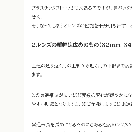
プラスチックフレームによくあるのですが、鼻パッ
せん。
そうなってしまうとレンズの性能を十分引き出すこ
2.レンズの縦幅は広めのもの（32mm~3
上述の通り遠く用の上部から近く用の下部まで度
ます。
この累進帯長が長いほど度数の変化が緩やかにな
やすい眼鏡となりますよ。※ご年齢によっては累進
累進帯長を長めにとるためにもある程度のレンズ