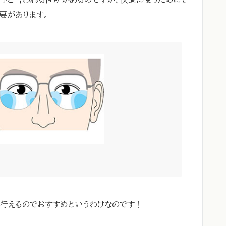
要があります。
が行えるのでおすすめというわけなのです！