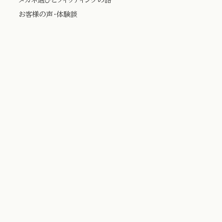
お客様の声・体験談