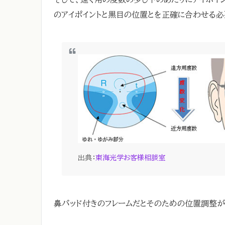
のアイポイントと黒目の位置とを正確に合わせる必
出典：
東海光学お客様相談室
鼻パッド付きのフレームだとそのための位置調整