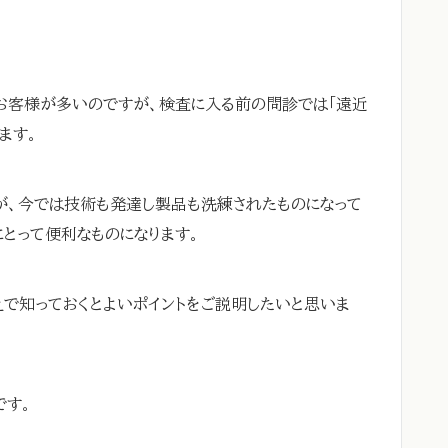
お客様が多いのですが、検査に入る前の問診では「遠近
ます。
が、今では技術も発達し製品も洗練されたものになって
にとって便利なものになります。
で知っておくとよいポイントをご説明したいと思いま
です。