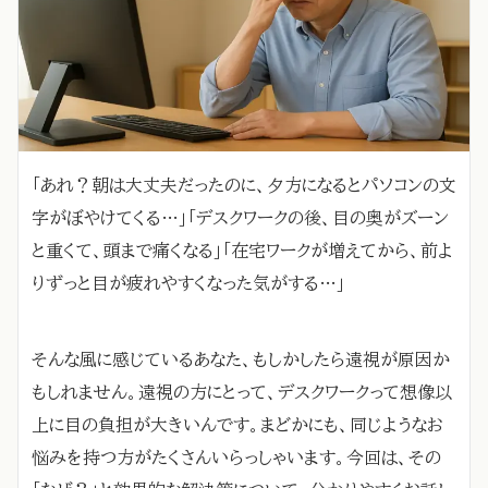
「あれ？朝は大丈夫だったのに、夕方になるとパソコンの文
字がぼやけてくる…」「デスクワークの後、目の奥がズーン
と重くて、頭まで痛くなる」「在宅ワークが増えてから、前よ
りずっと目が疲れやすくなった気がする…」
そんな風に感じているあなた、もしかしたら遠視が原因か
もしれません。遠視の方にとって、デスクワークって想像以
上に目の負担が大きいんです。まどかにも、同じようなお
悩みを持つ方がたくさんいらっしゃいます。今回は、その