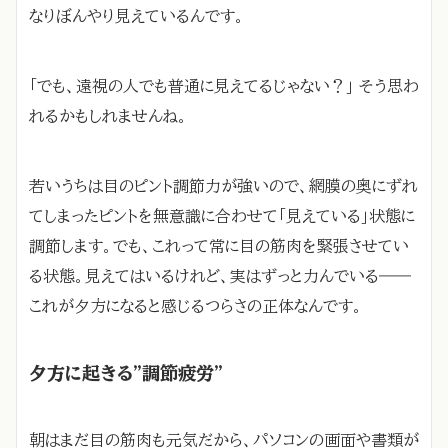
なりぼんやり見えているんです。
「でも、遠視の人でも普通に見えてるじゃない？」 そう思わ
れるかもしれませんね。
若いうちは目のピント調節力が強いので、網膜の奥にずれ
てしまったピントを無意識に合わせて「見えている」状態に
調節します。でも、これって常に目の筋肉を緊張させてい
る状態。見えてはいるけれど、実はずっと力んでいる――
これが夕方になると感じるつらさの正体なんです。
夕方に起きる”調節疲労”
朝はまだ目の筋肉も元気だから、パソコンの画面や書類が