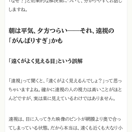
「なぜ？」と効果的な解決策について、分かりやすくお話し
しますね。
朝は平気、夕方つらい――それ、遠視の
「がんばりすぎ」かも
「遠くがよく見える目」という誤解
「遠視」って聞くと、「遠くがよく見えるんでしょ？」って思っ
ちゃいますよね。確かに遠視の人の視力は高いことがほと
んどですが、実は楽に見えているわけではありません。
遠視は、目に入ってきた映像のピントが網膜より奥で合っ
てしまっている状態。だから本当は、遠くも近くも大なり小