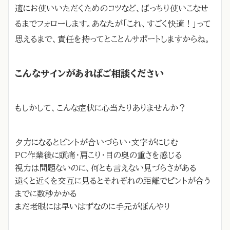
適にお使いいただくためのコツなど、ばっちり使いこなせ
るまでフォローします。あなたが「これ、すごく快適！」って
思えるまで、責任を持ってとことんサポートしますからね。
こんなサインがあればご相談ください
もしかして、こんな症状に心当たりありませんか？
夕方になるとピントが合いづらい・文字がにじむ
PC作業後に頭痛・肩こり・目の奥の重さを感じる
視力は問題ないのに、何とも言えない見づらさがある
遠くと近くを交互に見るとそれぞれの距離でピントが合う
までに数秒かかる
まだ老眼には早いはずなのに手元がぼんやり