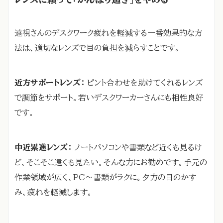
遠視さんのデスクワーク疲れを軽減する一番効果的な方
法は、適切なレンズで目の負担を減らすことです。
近方サポートレンズ：
ピント合わせを助けてくれるレンズ
で調節をサポート。若いデスクワーカーさんにも相性良好
です。
中近累進レンズ：
ノートパソコンや書類など近くも見るけ
ど、そこそこ遠くも見たい。そんな方にお勧めです。手元の
作業領域が広く、PC～書類がラクに。夕方の目のかす
み、疲れを軽減します。