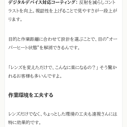
デジタルデバイス対応コーティング：
反射を減らしコント
ラストを向上。視認性を上げることで見やすさが一段上が
ります。
目的と作業距離に合わせて設計を選ぶことで、目の”オー
バーヒート状態”を解消できるんです。
「レンズを変えただけで、こんなに楽になるの？」 そう驚か
れるお客様も多いんですよ。
作業環境を工夫する
レンズだけでなく、ちょっとした環境の工夫も遠視さんには
特に効果的です。