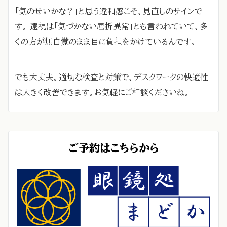
「気のせいかな？」と思う違和感こそ、見直しのサインで
す。 遠視は「気づかない屈折異常」とも言われていて、多
くの方が無自覚のまま目に負担をかけているんです。
でも大丈夫。適切な検査と対策で、デスクワークの快適性
は大きく改善できます。お気軽にご相談くださいね。
ご予約はこちらから