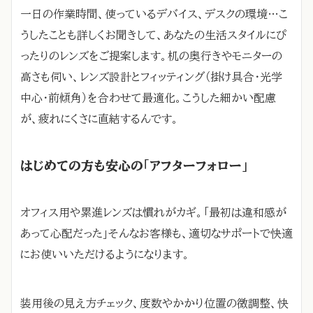
一日の作業時間、使っているデバイス、デスクの環境…こ
うしたことも詳しくお聞きして、あなたの生活スタイルにぴ
ったりのレンズをご提案します。机の奥行きやモニターの
高さも伺い、レンズ設計とフィッティング（掛け具合・光学
中心・前傾角）を合わせて最適化。こうした細かい配慮
が、疲れにくさに直結するんです。
はじめての方も安心の「アフターフォロー」
オフィス用や累進レンズは慣れがカギ。「最初は違和感が
あって心配だった」そんなお客様も、適切なサポートで快適
にお使いいただけるようになります。
装用後の見え方チェック、度数やかかり位置の微調整、快