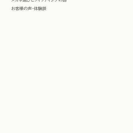
お客様の声・体験談