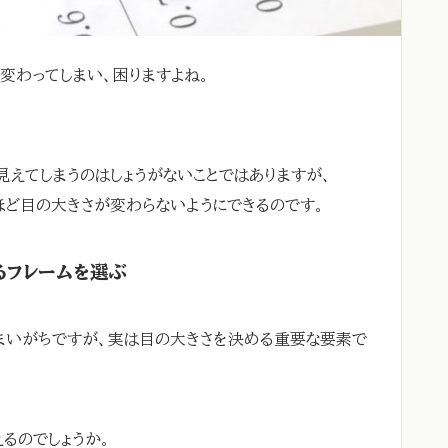
変わってしまい、困りますよね。
えてしまうのはしょうがないことではありますが、
ほど目の大きさが変わらないようにできるのです。
るフレームを選ぶ
まいがちですが、実は目の大きさを決める重要な要素で
るのでしょうか。