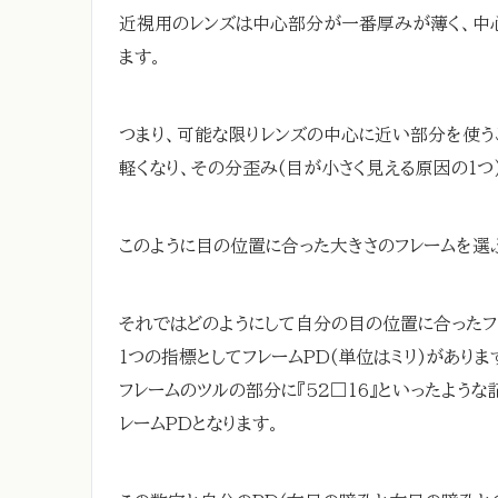
近視用のレンズは中心部分が一番厚みが薄く、中
ます。
つまり、可能な限りレンズの中心に近い部分を使う
軽くなり、その分歪み(目が小さく見える原因の１つ
このように目の位置に合った大きさのフレームを選
それではどのようにして自分の目の位置に合ったフ
１つの指標としてフレームPD(単位はミリ)がありま
フレームのツルの部分に『52□16』といったような
レームPDとなります。