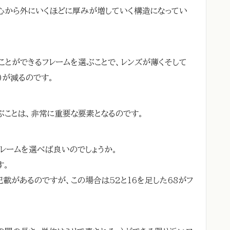
心から外にいくほどに厚みが増していく構造になってい
ことができるフレームを選ぶことで、レンズが薄くそして
)が減るのです。
ぶことは、非常に重要な要素となるのです。
レームを選べば良いのでしょうか。
す。
記載があるのですが、この場合は52と16を足した68がフ