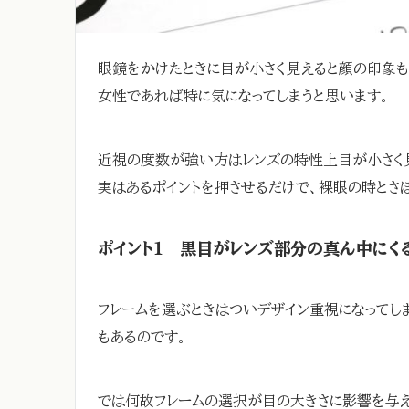
眼鏡をかけたときに目が小さく見えると顔の印象も
女性であれば特に気になってしまうと思います。
近視の度数が強い方はレンズの特性上目が小さく見
実はあるポイントを押させるだけで、裸眼の時とさ
ポイント１ 黒目がレンズ部分の真ん中にく
フレームを選ぶときはついデザイン重視になってし
もあるのです。
では何故フレームの選択が目の大きさに影響を与え