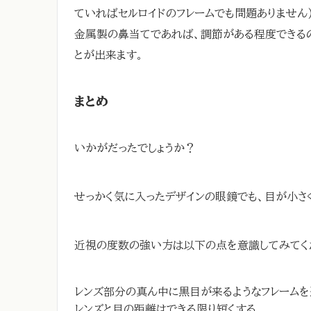
ていればセルロイドのフレームでも問題ありません
金属製の鼻当てであれば、調節がある程度できる
とが出来ます。
まとめ
いかがだったでしょうか？
せっかく気に入ったデザインの眼鏡でも、目が小さ
近視の度数の強い方は以下の点を意識してみてく
レンズ部分の真ん中に黒目が来るようなフレーム
レンズと目の距離はできる限り短くする