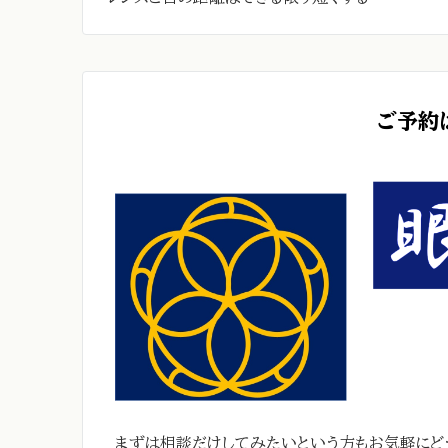
ご予約
まずは相談だけしてみたいという方もお気軽にど