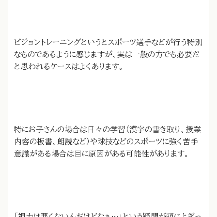
ビジョントレーニングというとスポーツ選手などが行う特別
なものであるように感じますが、実は一般の方でも必要だ
と思われるケースはよくあります。
特にお子さんの場合は日々の学習（漢字の書き取り、授業
内容の板書、朗読など）や球技などのスポーツに強く苦手
意識がある場合は目に原因がある可能性があります。
「視力は悪くないんだけどなぁ…」という疑問が頭によぎっ