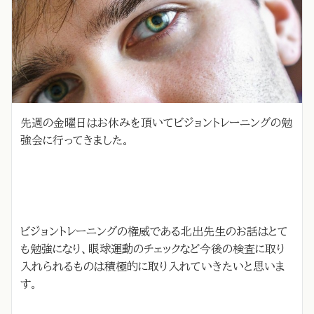
先週の金曜日はお休みを頂いてビジョントレーニングの勉
強会に行ってきました。
ビジョントレーニングの権威である北出先生のお話はとて
も勉強になり、眼球運動のチェックなど今後の検査に取り
入れられるものは積極的に取り入れていきたいと思いま
す。