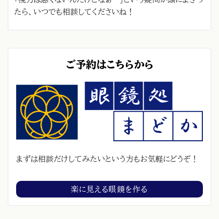
たら、いつでも相談してくださいね！
ご予約はこちらから
まずは相談だけしてみたいという方もお気軽にどうぞ！
楽に見える眼鏡を作る