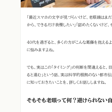
「最近スマホの文字が見づらいけど、老眼鏡はまだ
から、できるだけ我慢したい」「認めたくないけど、
40代を過ぎると、多くの方がこんな葛藤を抱える
に悩みますよね。
でも、実はこの「タイミング」の判断を間違えると、
ると進む」という話、実は科学的根拠のない都市伝
に知っておきたいことを、詳しくお話ししますね。
そもそも老眼って何？避けられない