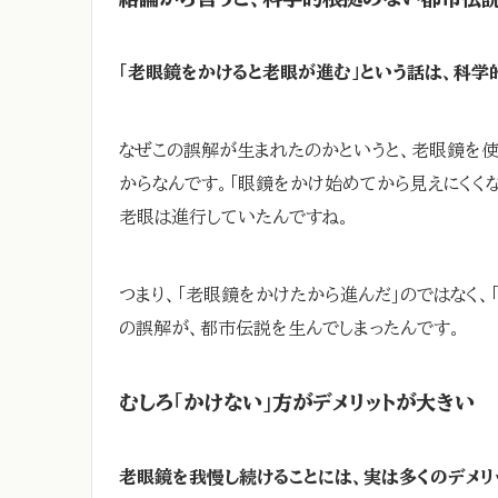
「老眼鏡をかけると老眼が進む」という話は、科
なぜこの誤解が生まれたのかというと、老眼鏡を
からなんです。「眼鏡をかけ始めてから見えにくく
老眼は進行していたんですね。
つまり、「老眼鏡をかけたから進んだ」のではなく
の誤解が、都市伝説を生んでしまったんです。
むしろ「かけない」方がデメリットが大きい
老眼鏡を我慢し続けることには、実は多くのデメリ