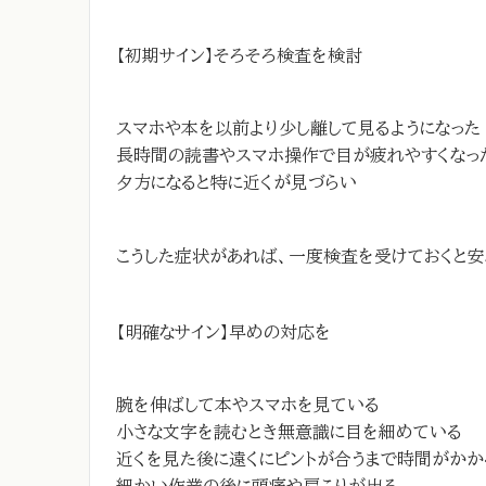
【初期サイン】そろそろ検査を検討
スマホや本を以前より少し離して見るようになった
長時間の読書やスマホ操作で目が疲れやすくなっ
夕方になると特に近くが見づらい
こうした症状があれば、一度検査を受けておくと安
【明確なサイン】早めの対応を
腕を伸ばして本やスマホを見ている
小さな文字を読むとき無意識に目を細めている
近くを見た後に遠くにピントが合うまで時間がかか
細かい作業の後に頭痛や肩こりが出る