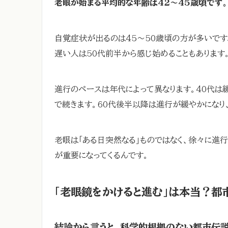
老眼が始まる平均的な年齢は42〜45歳頃です。
自覚症状が出るのは45〜50歳頃の方が多いです
遅い人は50代前半から感じ始めることもあります
進行のペースは年代によって異なります。40代は緩
で続きます。60代後半以降は進行が緩やかになり
老眼は「ある日突然なる」ものではなく、徐々に進行
が重要になってくるんです。
「老眼鏡をかけると進む」は本当？都
結論から言うと、科学的根拠のない都市伝