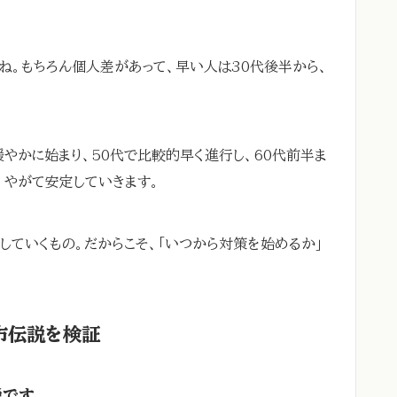
ね。もちろん個人差があって、早い人は30代後半から、
。
やかに始まり、50代で比較的早く進行し、60代前半ま
、やがて安定していきます。
していくもの。だからこそ、「いつから対策を始めるか」
市伝説を検証
説です