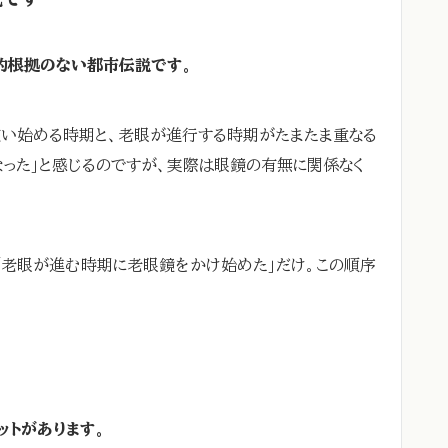
学的根拠のない都市伝説です。
使い始める時期と、老眼が進行する時期がたまたま重なる
なった」と感じるのですが、実際は眼鏡の有無に関係なく
、「老眼が進む時期に老眼鏡をかけ始めた」だけ。この順序
ットがあります。