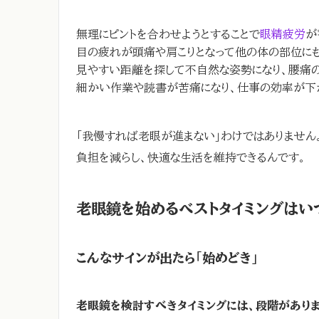
無理にピントを合わせようとすることで
眼精疲労
が
目の疲れが頭痛や肩こりとなって他の体の部位に
見やすい距離を探して不自然な姿勢になり、腰痛
細かい作業や読書が苦痛になり、仕事の効率が下
「我慢すれば老眼が進まない」わけではありません
負担を減らし、快適な生活を維持できるんです。
老眼鏡を始めるベストタイミングはい
こんなサインが出たら「始めどき」
老眼鏡を検討すべきタイミングには、段階がありま