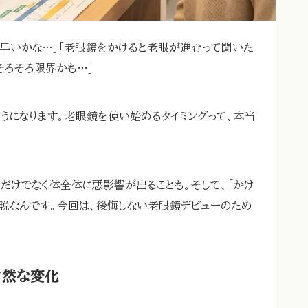
早いかな…」「老眼鏡をかけると老眼が進むって聞いた
そろそろ限界かも…」
ようになります。老眼鏡を使い始めるタイミングって、本当
目だけでなく体全体に悪影響が出ることも。そして、「かけ
説なんです。今回は、後悔しない老眼鏡デビューのため
自然な変化