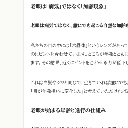
老眼は「病気」ではなく「加齢現象」
老眼は病気ではなく、誰にでも起こる自然な加齢
私たちの目の中には「水晶体」というレンズがあって
のにピントを合わせています。ところが年齢ととも
ます。その結果、近くにピントを合わせる力が低下
これは白髪やシワと同じで、生きていれば誰にでも起
「目が年齢相応に変化した」と考えていただければ
老眼が始まる年齢と進行の仕組み