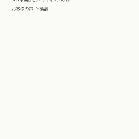
お客様の声・体験談