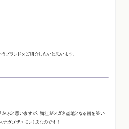
うブランドをご紹介したいと思います。
浮かぶと思いますが、鯖江がメガネ産地となる礎を築い
スナガゴザエモン）氏なのです！