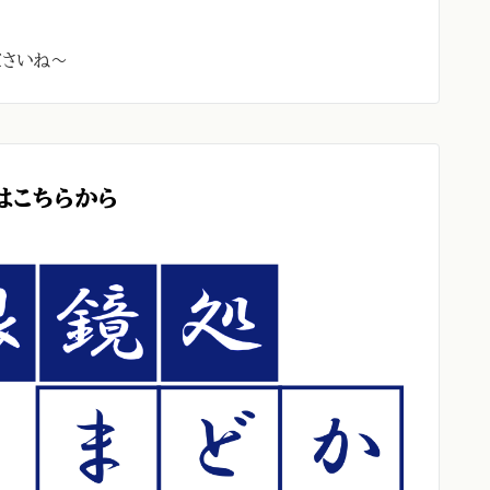
ださいね～
はこちらから