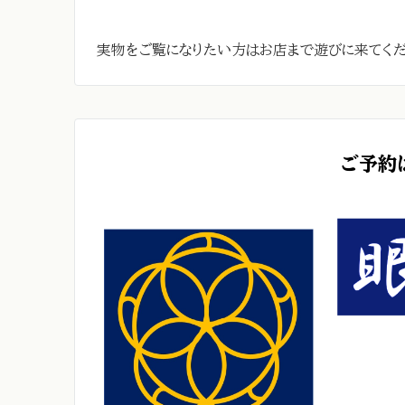
実物をご覧になりたい方はお店まで遊びに来てく
ご予約