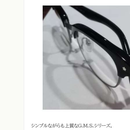
シンプルながらも上質なG.M.S.シリーズ。