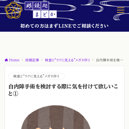
初めての方はまずLINEでご相談ください
Home
投稿記事
検査と“ラクに見える”メガネ作り
白内障手術を検討する際に気を付けて欲しいこと①
検査と“ラクに見える”メガネ作り
白内障手術を検討する際に気を付けて欲しいこ
と①