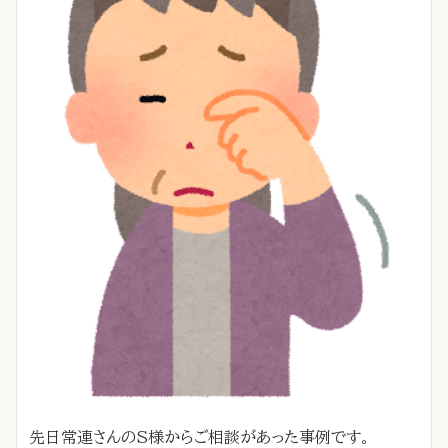
先日常連さんのS様からご相談があった事例です。