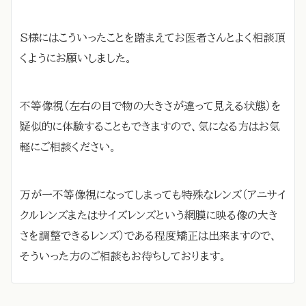
S様にはこういったことを踏まえてお医者さんとよく相談頂
くようにお願いしました。
不等像視（左右の目で物の大きさが違って見える状態）を
疑似的に体験することもできますので、気になる方はお気
軽にご相談ください。
万が一不等像視になってしまっても特殊なレンズ（アニサイ
クルレンズまたはサイズレンズという網膜に映る像の大き
さを調整できるレンズ）である程度矯正は出来ますので、
そういった方のご相談もお待ちしております。