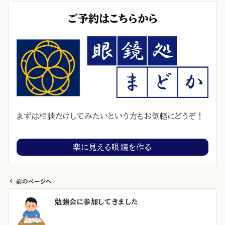
ご予約はこちらから
まずは相談だけしてみたいという方もお気軽にどうぞ！
楽に見える眼鏡を作る
前のページへ
投
勉強会に参加してきました
稿
ナ