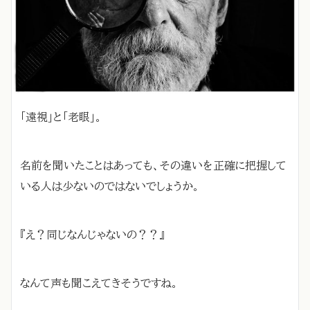
「遠視」と「老眼」。
名前を聞いたことはあっても、その違いを正確に把握して
いる人は少ないのではないでしょうか。
『え？同じなんじゃないの？？』
なんて声も聞こえてきそうですね。