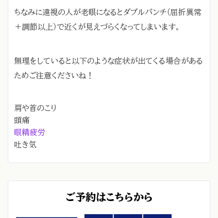
ちなみに遠視の人が老眼になるとダブルパンチ（屈折異常
＋調節以上）で近くが見えづらくなってしまいます。
無理をしていると以下のような症状が出てくる場合がある
ためご注意くださいね！
肩や首のこり
頭痛
眼精疲労
吐き気
ご予約はこちらから