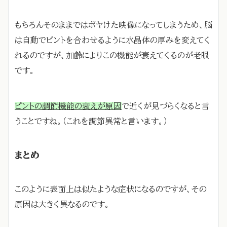
もちろんそのままではボヤけた映像になってしまうため、脳
は自動でピントを合わせるように水晶体の厚みを変えてく
れるのですが、加齢によりこの機能が衰えてくるのが老眼
です。
ピントの調節機能の衰えが原因
で近くが見づらくなると言
うことですね。（これを調節異常と言います。）
まとめ
このように表面上は似たような症状になるのですが、その
原因は大きく異なるのです。