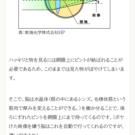
典：東海光学株式会社HP
ハッキリと物を見るには網膜上にピントが結ばれることが
必要であるため、このままでは見た物がぼやけてしまいま
す。
そこで、脳は水晶体（眼の中にあるレンズ。毛様体筋という
筋肉で厚みを変えることができる。）を働かせることで、後
ろにずれたピントを網膜上にまで持ってくるのです。（ボヤ
けた映像を嫌う脳はこれを自動で行ってくれるのですが、