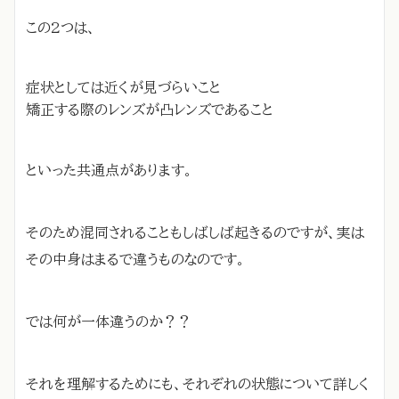
この2つは、
症状としては近くが見づらいこと
矯正する際のレンズが凸レンズであること
といった共通点があります。
そのため混同されることもしばしば起きるのですが、実は
その中身はまるで違うものなのです。
では何が一体違うのか？？
それを理解するためにも、それぞれの状態について詳しく