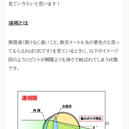
見ていきたいと思います！
遠視とは
無限遠（限りなく遠いこと。数百メートル先の景色だと思っ
てもらえればOKです）を見ているときに、以下のイメージ
図のようにピントが網膜よりも後ろで結ばれてしまう状態
です。
出