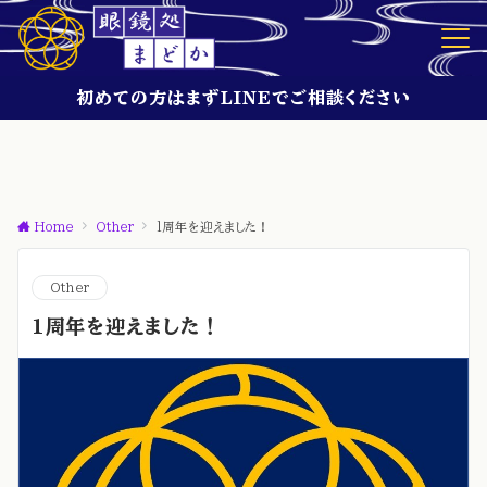
初めての方はまずLINEでご相談ください
Home
Other
1周年を迎えました！
Other
1周年を迎えました！