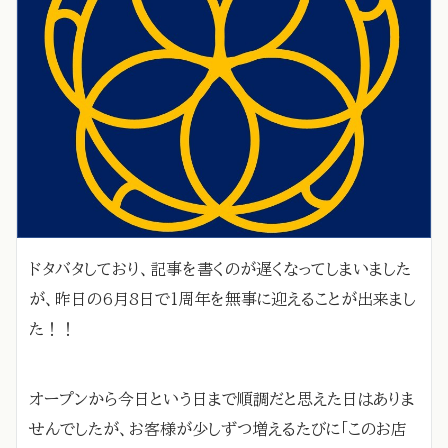
ドタバタしており、記事を書くのが遅くなってしまいました
が、昨日の6月8日で1周年を無事に迎えることが出来まし
た！！
オープンから今日という日まで順調だと思えた日はありま
せんでしたが、お客様が少しずつ増えるたびに「このお店