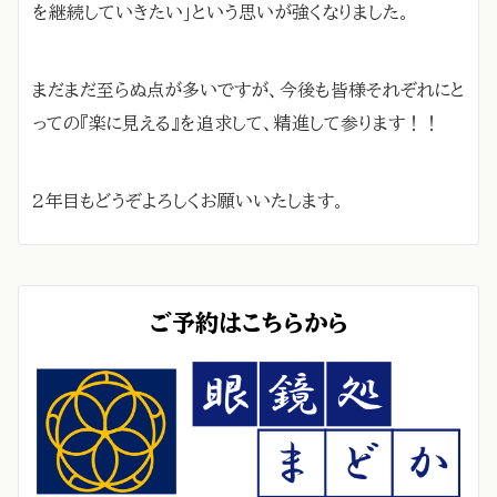
を継続していきたい」という思いが強くなりました。
まだまだ至らぬ点が多いですが、今後も皆様それぞれにと
っての『楽に見える』を追求して、精進して参ります！！
2年目もどうぞよろしくお願いいたします。
ご予約はこちらから