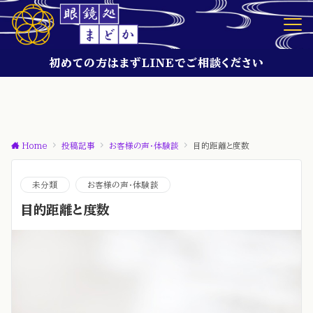
初めての方はまずLINEでご相談ください
Home
投稿記事
お客様の声・体験談
目的距離と度数
未分類
お客様の声・体験談
目的距離と度数