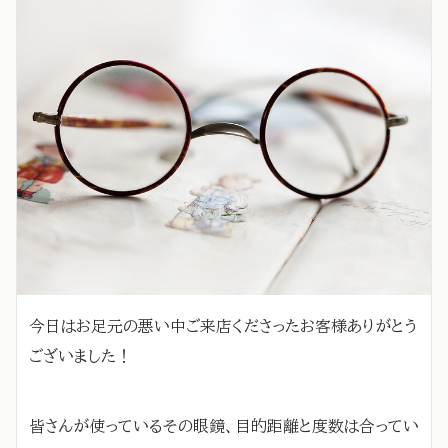
今日はお足元の悪い中ご来店くださったお客様ありがとう
ございました！
皆さんが使っているその眼鏡、目的距離と度数は合ってい