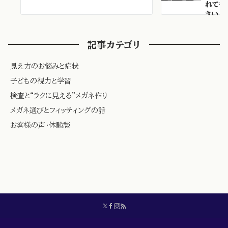
れても
さい
記事カテゴリ
見え方のお悩みと症状
子どもの視力と学習
検査と“ラクに見える”メガネ作り
メガネ選びとフィッティングの話
お客様の声・体験談