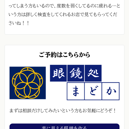
ってしまう方もいるので、度数を弱くしてるのに疲れる…と
いう方は詳しく検査をしてくれるお店で見てもらってくだ
さいね！！
ご予約はこちらから
まずは相談だけしてみたいという方もお気軽にどうぞ！
楽に見える眼鏡を作る