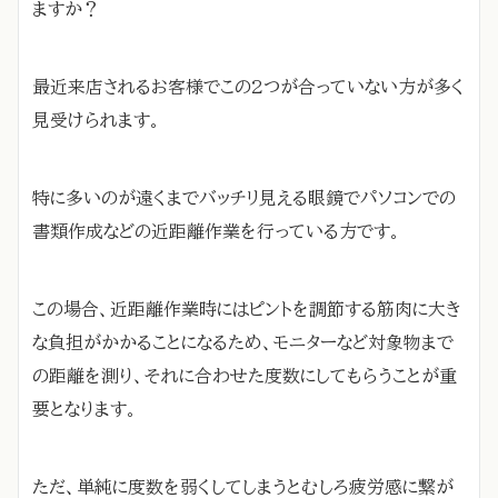
ますか？
最近来店されるお客様でこの2つが合っていない方が多く
見受けられます。
特に多いのが遠くまでバッチリ見える眼鏡でパソコンでの
書類作成などの近距離作業を行っている方です。
この場合、近距離作業時にはピントを調節する筋肉に大き
な負担がかかることになるため、モニターなど対象物まで
の距離を測り、それに合わせた度数にしてもらうことが重
要となります。
ただ、単純に度数を弱くしてしまうとむしろ疲労感に繋が