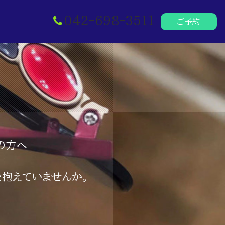
042-698-3511
ご予約
の方へ
を抱えていませんか。