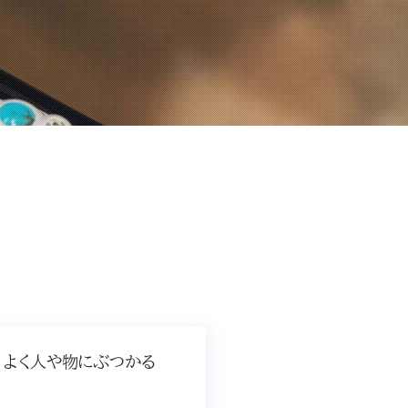
よく人や物にぶつかる