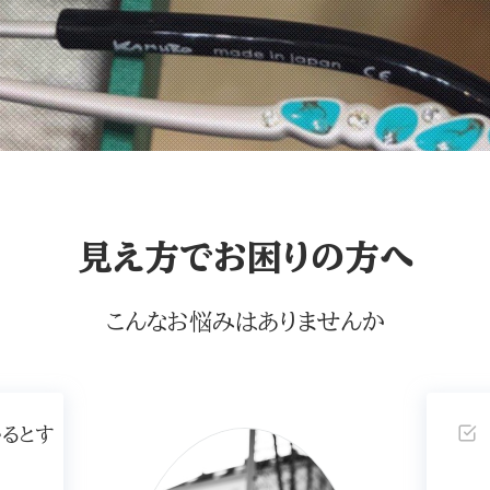
見え方でお困りの方へ
こんなお悩みはありませんか
いるとす