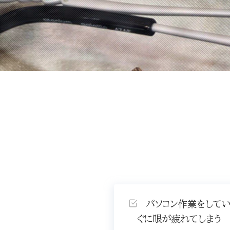
パソコン作業をして
ぐに眼が疲れてしまう