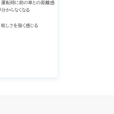
運転時に前の車との距離感
が分からなくなる
眩しさを強く感じる