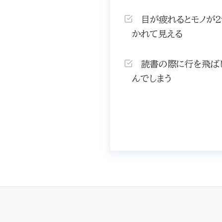
目が疲れるとモノが２
かれて見える
読書の際に行を飛ば
んでしまう